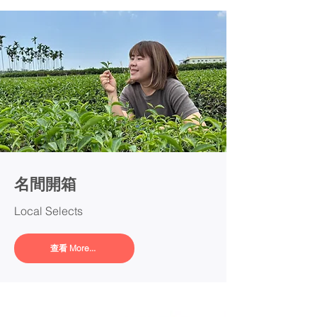
名間開箱
Local Selects
查看 More...