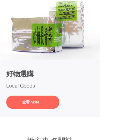
​好物選購
Local Goods
查看 More...