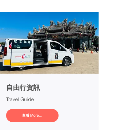
自由行資訊
Travel Guide
查看 More...