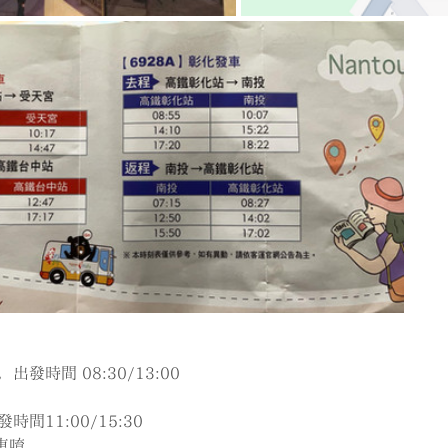
發時間 08:30/13:00
間11:00/15:30
車唷